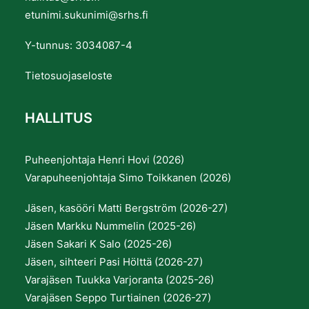
etunimi.sukunimi@srhs.fi
Y-tunnus: 3034087-4
Tietosuojaseloste
HALLITUS
Puheenjohtaja Henri Hovi (2026)
Varapuheenjohtaja Simo Toikkanen (2026)
Jäsen, kasööri Matti Bergström (2026-27)
Jäsen Markku Nummelin (2025-26)
Jäsen Sakari K Salo (2025-26)
Jäsen, sihteeri Pasi Hölttä (2026-27)
Varajäsen Tuukka Varjoranta (2025-26)
Varajäsen Seppo Turtiainen (2026-27)