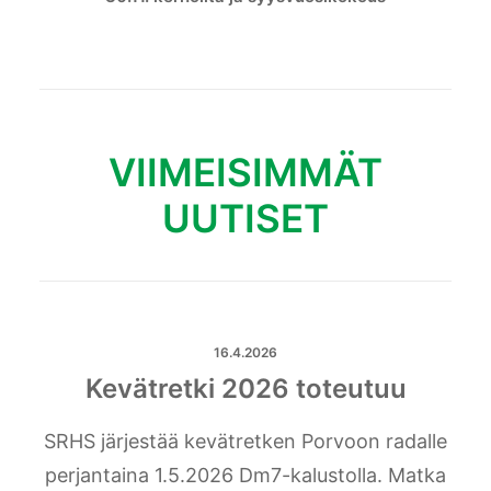
VIIMEISIMMÄT
UUTISET
16.4.2026
Kevätretki 2026 toteutuu
SRHS järjestää kevätretken Porvoon radalle
perjantaina 1.5.2026 Dm7-kalustolla. Matka